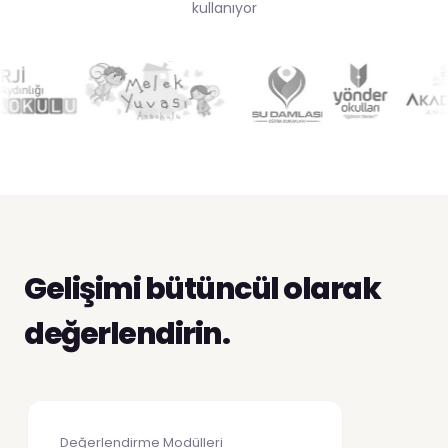
kullanıyor
Gelişimi bütüncül olarak
değerlendirin.
Değerlendirme Modülleri