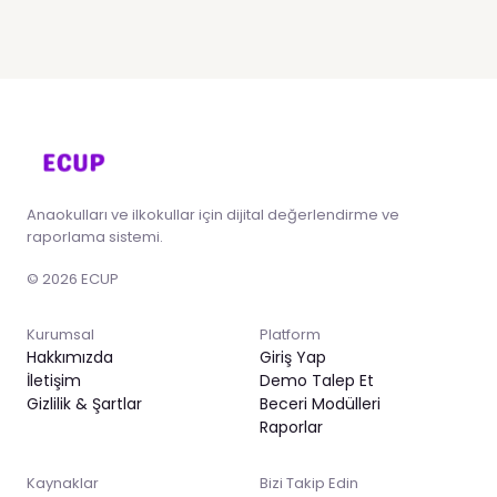
Anaokulları ve ilkokullar için dijital değerlendirme ve
raporlama sistemi.
© 2026 ECUP
Kurumsal
Platform
Hakkımızda
Giriş Yap
İletişim
Demo Talep Et
Gizlilik & Şartlar
Beceri Modülleri
Raporlar
Kaynaklar
Bizi Takip Edin