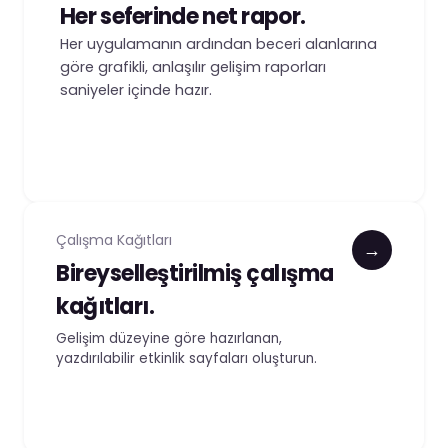
Her seferinde net rapor.
Her uygulamanın ardından beceri alanlarına
göre grafikli, anlaşılır gelişim raporları
saniyeler içinde hazır.
Çalışma Kağıtları
→
Bireyselleştirilmiş çalışma
kağıtları.
Gelişim düzeyine göre hazırlanan,
yazdırılabilir etkinlik sayfaları oluşturun.