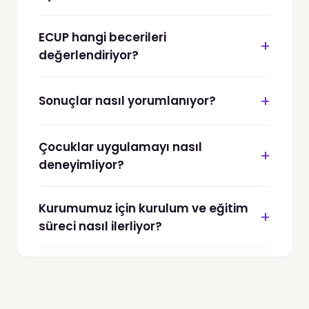
ECUP hangi becerileri
+
değerlendiriyor?
+
Sonuçlar nasıl yorumlanıyor?
Çocuklar uygulamayı nasıl
+
deneyimliyor?
Kurumumuz için kurulum ve eğitim
+
süreci nasıl ilerliyor?