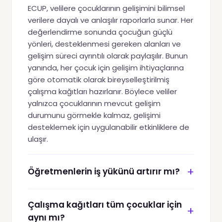
ECUP, velilere çocuklarının gelişimini bilimsel
verilere dayalı ve anlaşılır raporlarla sunar. Her
değerlendirme sonunda çocuğun güçlü
yönleri, desteklenmesi gereken alanları ve
gelişim süreci ayrıntılı olarak paylaşılır. Bunun
yanında, her çocuk için gelişim ihtiyaçlarına
göre otomatik olarak bireyselleştirilmiş
çalışma kağıtları hazırlanır. Böylece veliler
yalnızca çocuklarının mevcut gelişim
durumunu görmekle kalmaz, gelişimi
desteklemek için uygulanabilir etkinliklere de
ulaşır.
+
Öğretmenlerin iş yükünü artırır mı?
Çalışma kağıtları tüm çocuklar için
+
aynı mı?