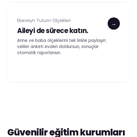
Ebeveyn Tutum Ölçekleri
→
Aileyi de sürece katın.
Anne ve baba ölçeklerini tek linkle paylaşın;
veliler anketi evden doldursun, sonuçlar
otomatik raporlansın.
Güvenilir eğitim kurumları